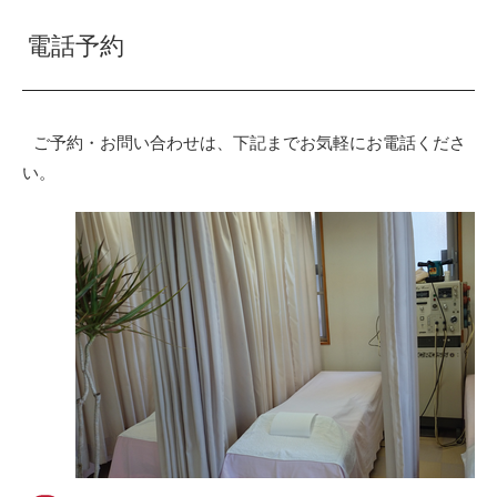
電話予約
ご予約・お問い合わせは、下記までお気軽にお電話くださ
い。